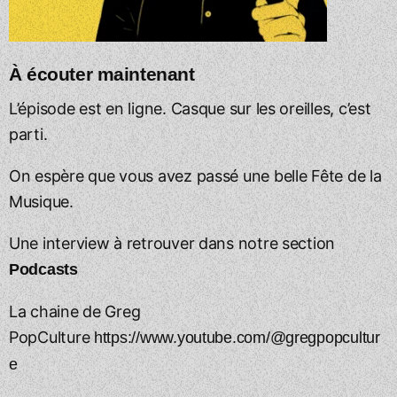
À écouter maintenant
L’épisode est en ligne. Casque sur les oreilles, c’est
parti.
On espère que vous avez passé une belle Fête de la
Musique.
Une interview à retrouver dans notre section
Podcasts
La chaine de Greg
PopCulture
https://www.youtube.com/@gregpopcultur
e