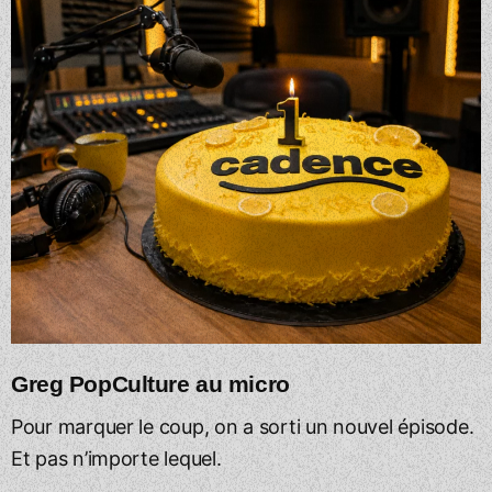
Greg PopCulture au micro
Pour marquer le coup, on a sorti un nouvel épisode.
Et pas n’importe lequel.