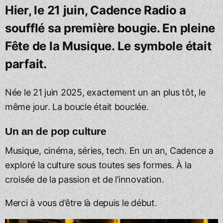
Hier, le 21 juin, Cadence Radio a
soufflé sa première bougie. En pleine
Fête de la Musique. Le symbole était
parfait.
Née le 21 juin 2025, exactement un an plus tôt, le
même jour. La boucle était bouclée.
Un an de pop culture
Musique, cinéma, séries, tech. En un an, Cadence a
exploré la culture sous toutes ses formes. À la
croisée de la passion et de l’innovation.
Merci à vous d’être là depuis le début.