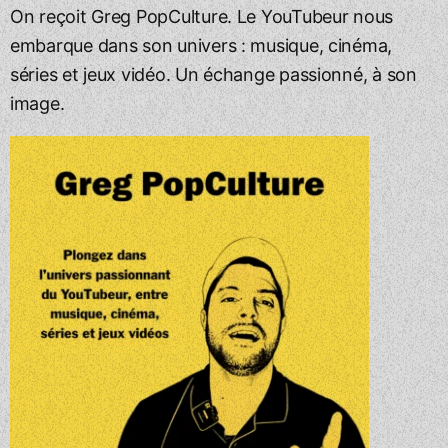
On reçoit Greg PopCulture. Le YouTubeur nous
embarque dans son univers : musique, cinéma,
séries et jeux vidéo. Un échange passionné, à son
image.