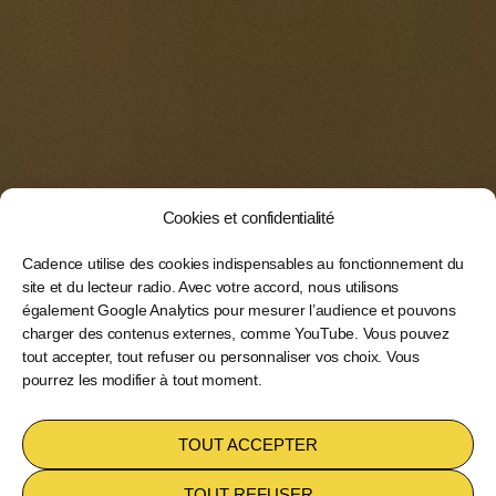
Cookies et confidentialité
Cadence utilise des cookies indispensables au fonctionnement du
site et du lecteur radio. Avec votre accord, nous utilisons
également Google Analytics pour mesurer l’audience et pouvons
charger des contenus externes, comme YouTube. Vous pouvez
tout accepter, tout refuser ou personnaliser vos choix. Vous
pourrez les modifier à tout moment.
TOUT ACCEPTER
TOUT REFUSER