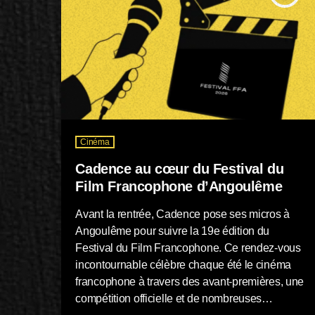
Cinéma
Cadence au cœur du Festival du
Film Francophone d’Angoulême
Avant la rentrée, Cadence pose ses micros à
Angoulême pour suivre la 19e édition du
Festival du Film Francophone. Ce rendez-vous
incontournable célèbre chaque été le cinéma
francophone à travers des avant-premières, une
compétition officielle et de nombreuses