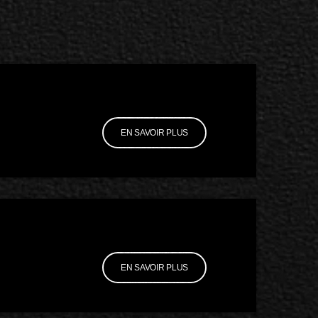
EN SAVOIR PLUS
EN SAVOIR PLUS