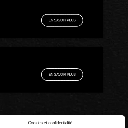
EN SAVOIR PLUS
EN SAVOIR PLUS
Cookies et confidentialité