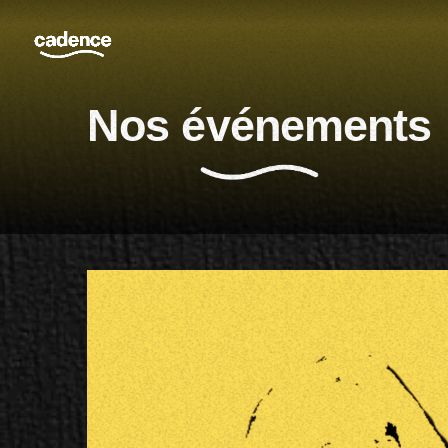
Nos événements