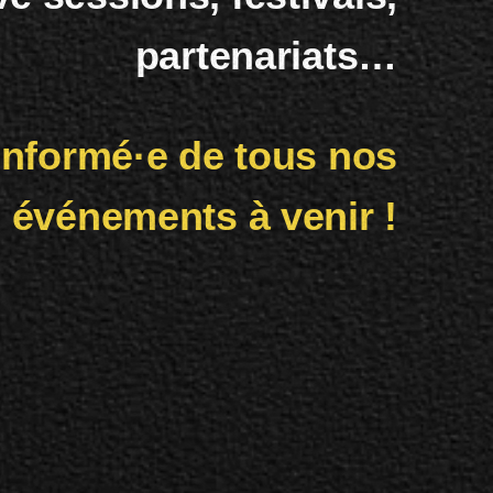
partenariats…
informé·e de tous nos
événements à venir !