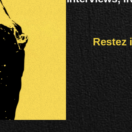
Restez 