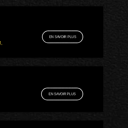
EN SAVOIR PLUS
,
EN SAVOIR PLUS