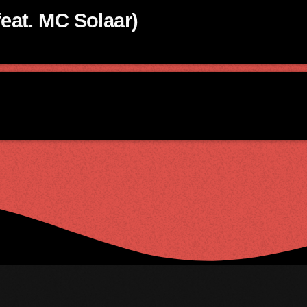
eat. MC Solaar)