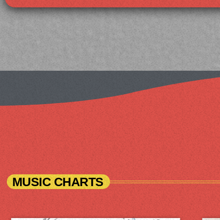
MUSIC CHARTS