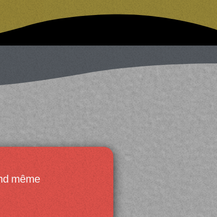
and même