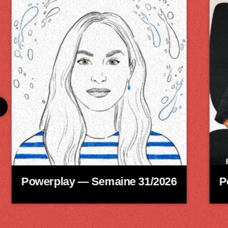
Powerplay — Semaine 31/2026
Po