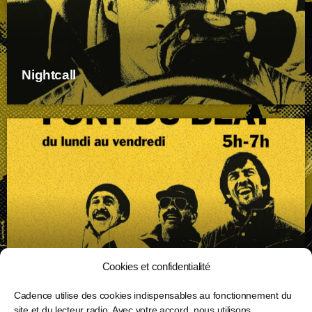
Nightcall
Cookies et confidentialité
Les Bronzés font du Beat
Cadence utilise des cookies indispensables au fonctionnement du
site et du lecteur radio. Avec votre accord, nous utilisons