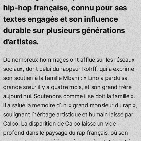
hip-hop française, connu pour ses
textes engagés et son influence
durable sur plusieurs générations
d’artistes.
De nombreux hommages ont afflué sur les réseaux
sociaux, dont celui du rappeur Rohff, qui a exprimé
son soutien à la famille Mbani : « Lino a perdu sa
grande sœur il y a quatre mois, et son grand frère
aujourd’hui. Soutenons comme il se doit la famille ».
Il a salué la mémoire d’un « grand monsieur du rap »,
soulignant l’héritage artistique et humain laissé par
Calbo. La disparition de Calbo laisse un vide
profond dans le paysage du rap français, où son