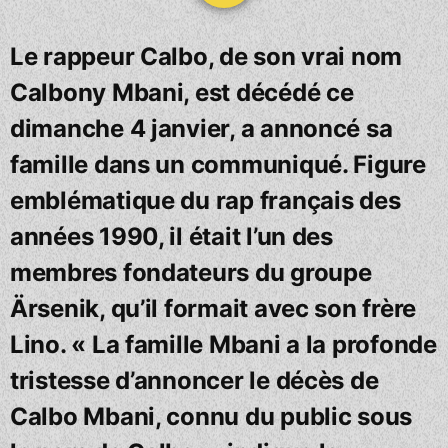
Le rappeur Calbo, de son vrai nom
Calbony Mbani, est décédé ce
dimanche 4 janvier, a annoncé sa
famille dans un communiqué. Figure
emblématique du rap français des
années 1990, il était l’un des
membres fondateurs du groupe
Ärsenik, qu’il formait avec son frère
Lino. « La famille Mbani a la profonde
tristesse d’annoncer le décès de
Calbo Mbani, connu du public sous