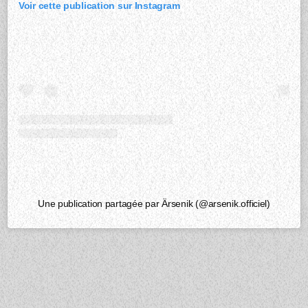
Voir cette publication sur Instagram
Une publication partagée par Ärsenik (@arsenik.officiel)