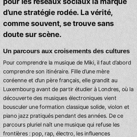
pour les réseaux sociaux la marque
d’une stratégie rodée. La vérité,
comme souvent, se trouve sans
doute sur scène.
Un parcours aux croisements des cultures
Pour comprendre la musique de Miki, il faut d’abord
comprendre son itinéraire. Fille d’une mère
coréenne et d’un père français, elle grandit au
Luxembourg avant de partir étudier à Londres, où la
découverte des musiques électroniques vient
bousculer une formation classique solide, violon et
piano jazz pratiqués pendant des années. De ce
parcours pluriel naît une musique qui refuse les
frontières : pop, rap, électro, les influences