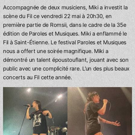
Accompagnée de deux musiciens, Miki a investit la
scène du Fil ce vendredi 22 mai à 20h30, en
première partie de Romsii, dans le cadre de la 35e
édition de Paroles et Musiques. Miki a enflammé le
Fil à Saint-Étienne. Le festival Paroles et Musiques
nous a offert une soirée magnifique. Miki a
démontré un talent époustouflant, jouant avec son
public avec une complicité rare. L’un des plus beaux
concerts au Fil cette année.