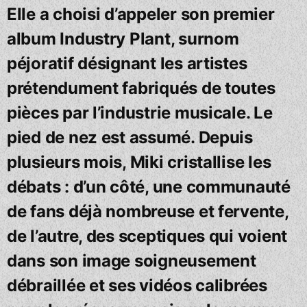
Elle a choisi d’appeler son premier
album Industry Plant, surnom
péjoratif désignant les artistes
prétendument fabriqués de toutes
pièces par l’industrie musicale. Le
pied de nez est assumé. Depuis
plusieurs mois, Miki cristallise les
débats : d’un côté, une communauté
de fans déjà nombreuse et fervente,
de l’autre, des sceptiques qui voient
dans son image soigneusement
débraillée et ses vidéos calibrées