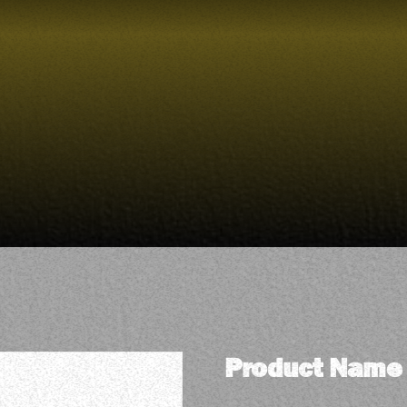
Product Name