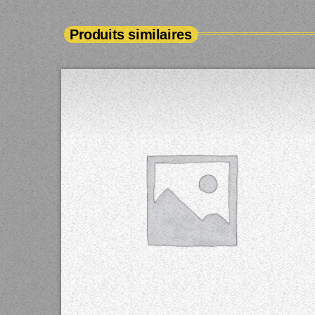
Produits similaires