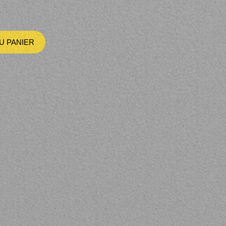
U PANIER