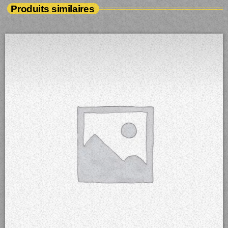
Produits similaires