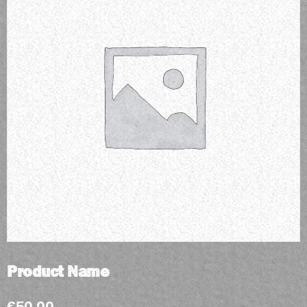
Product Name