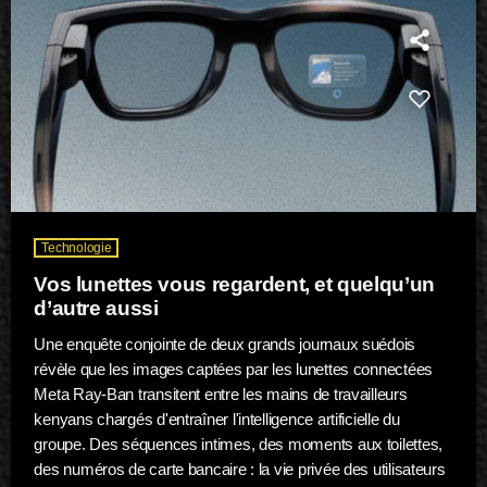
Technologie
Vos lunettes vous regardent, et quelqu’un
d’autre aussi
Une enquête conjointe de deux grands journaux suédois
révèle que les images captées par les lunettes connectées
Meta Ray-Ban transitent entre les mains de travailleurs
kenyans chargés d'entraîner l'intelligence artificielle du
groupe. Des séquences intimes, des moments aux toilettes,
des numéros de carte bancaire : la vie privée des utilisateurs