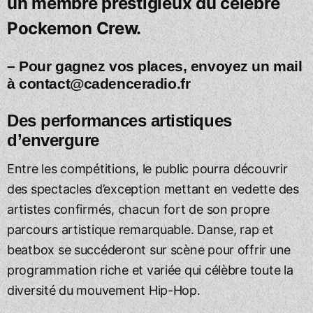
un membre prestigieux du célèbre
Pockemon Crew.
– Pour gagnez vos places, envoyez un mail
à
contact@cadenceradio.fr
Des performances artistiques
d’envergure
Entre les compétitions, le public pourra découvrir
des spectacles d’exception mettant en vedette des
artistes confirmés, chacun fort de son propre
parcours artistique remarquable. Danse, rap et
beatbox se succéderont sur scène pour offrir une
programmation riche et variée qui célèbre toute la
diversité du mouvement Hip-Hop.