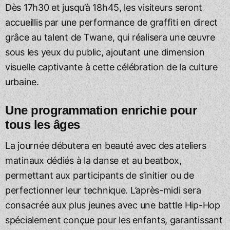
Dès 17h30 et jusqu’à 18h45, les visiteurs seront
accueillis par une performance de graffiti en direct
grâce au talent de Twane, qui réalisera une œuvre
sous les yeux du public, ajoutant une dimension
visuelle captivante à cette célébration de la culture
urbaine.
Une programmation enrichie pour
tous les âges
La journée débutera en beauté avec des ateliers
matinaux dédiés à la danse et au beatbox,
permettant aux participants de s’initier ou de
perfectionner leur technique. L’après-midi sera
consacrée aux plus jeunes avec une battle Hip-Hop
spécialement conçue pour les enfants, garantissant