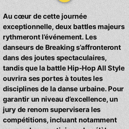
Au cœur de cette journée
exceptionnelle, deux battles majeurs
rythmeront l’événement. Les
danseurs de Breaking s’affronteront
dans des joutes spectaculaires,
tandis que la battle Hip-Hop All Style
ouvrira ses portes à toutes les
disciplines de la danse urbaine. Pour
garantir un niveau d’excellence, un
jury de renom supervisera les
compétitions, incluant notamment