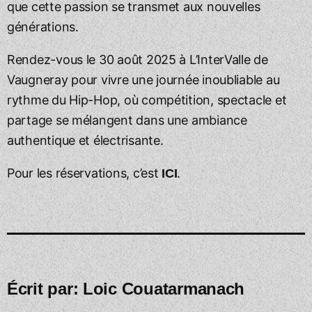
que cette passion se transmet aux nouvelles
générations.
Rendez-vous le 30 août 2025 à L’InterValle de
Vaugneray pour vivre une journée inoubliable au
rythme du Hip-Hop, où compétition, spectacle et
partage se mélangent dans une ambiance
authentique et électrisante.
Pour les réservations, c’est
.
ICI
Écrit par:
Loic Couatarmanach