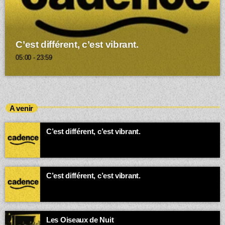
C’est différent, c’est vibrant.
05:00 - 23:59
A venir
C’est différent, c’est vibrant.
00:00 - 23:59
C’est différent, c’est vibrant.
00:00 - 03:00
Les Oiseaux de Nuit