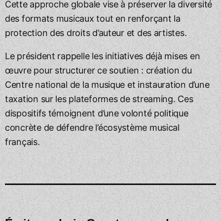
Cette approche globale vise à préserver la diversité
des formats musicaux tout en renforçant la
protection des droits d’auteur et des artistes.
Le président rappelle les initiatives déjà mises en
œuvre pour structurer ce soutien : création du
Centre national de la musique et instauration d’une
taxation sur les plateformes de streaming. Ces
dispositifs témoignent d’une volonté politique
concrète de défendre l’écosystème musical
français.