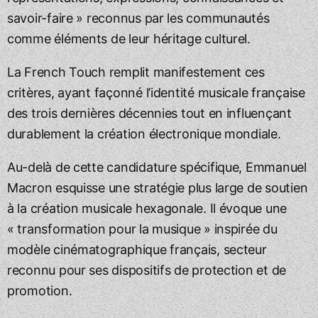
savoir-faire » reconnus par les communautés
comme éléments de leur héritage culturel.
La French Touch remplit manifestement ces
critères, ayant façonné l’identité musicale française
des trois dernières décennies tout en influençant
durablement la création électronique mondiale.
Au-delà de cette candidature spécifique, Emmanuel
Macron esquisse une stratégie plus large de soutien
à la création musicale hexagonale. Il évoque une
« transformation pour la musique » inspirée du
modèle cinématographique français, secteur
reconnu pour ses dispositifs de protection et de
promotion.