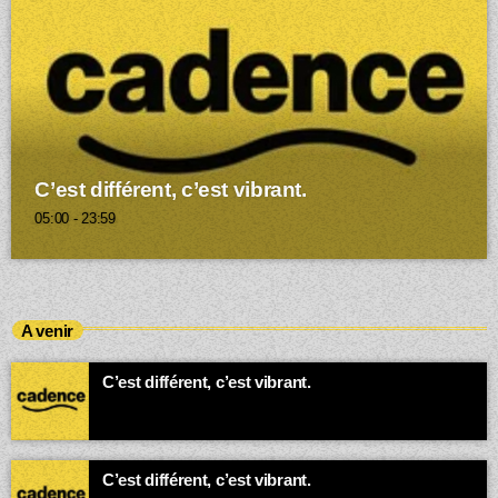
C’est différent, c’est vibrant.
05:00 - 23:59
A venir
C’est différent, c’est vibrant.
00:00 - 23:59
C’est différent, c’est vibrant.