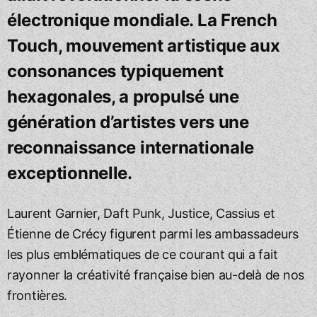
électronique mondiale. La French
Touch, mouvement artistique aux
consonances typiquement
hexagonales, a propulsé une
génération d’artistes vers une
reconnaissance internationale
exceptionnelle.
Laurent Garnier, Daft Punk, Justice, Cassius et
Étienne de Crécy figurent parmi les ambassadeurs
les plus emblématiques de ce courant qui a fait
rayonner la créativité française bien au-delà de nos
frontières.