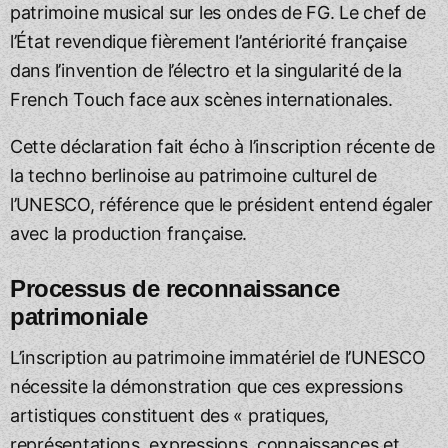
patrimoine musical sur les ondes de FG. Le chef de
l’État revendique fièrement l’antériorité française
dans l’invention de l’électro et la singularité de la
French Touch face aux scènes internationales.
Cette déclaration fait écho à l’inscription récente de
la techno berlinoise au patrimoine culturel de
l’UNESCO, référence que le président entend égaler
avec la production française.
Processus de reconnaissance
patrimoniale
L’inscription au patrimoine immatériel de l’UNESCO
nécessite la démonstration que ces expressions
artistiques constituent des « pratiques,
représentations, expressions, connaissances et