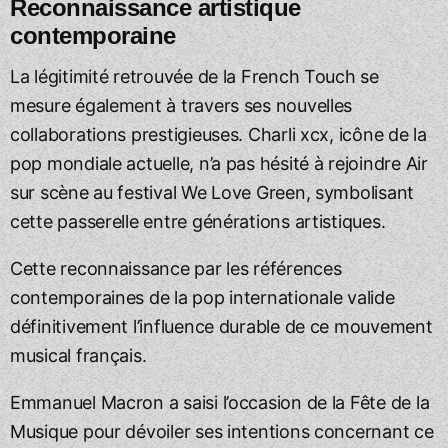
Reconnaissance artistique
contemporaine
La légitimité retrouvée de la French Touch se
mesure également à travers ses nouvelles
collaborations prestigieuses. Charli xcx, icône de la
pop mondiale actuelle, n’a pas hésité à rejoindre Air
sur scène au festival We Love Green, symbolisant
cette passerelle entre générations artistiques.
Cette reconnaissance par les références
contemporaines de la pop internationale valide
définitivement l’influence durable de ce mouvement
musical français.
Emmanuel Macron a saisi l’occasion de la Fête de la
Musique pour dévoiler ses intentions concernant ce