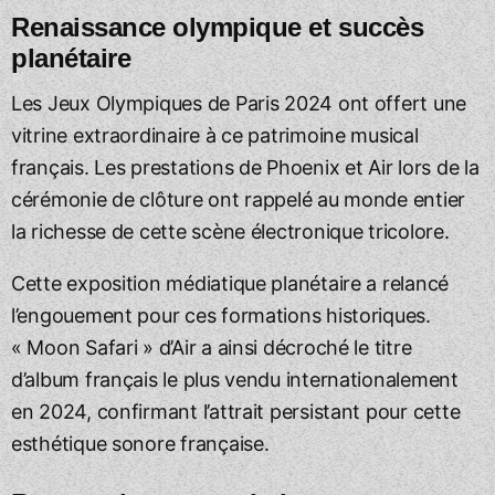
Renaissance olympique et succès
planétaire
Les Jeux Olympiques de Paris 2024 ont offert une
vitrine extraordinaire à ce patrimoine musical
français. Les prestations de Phoenix et Air lors de la
cérémonie de clôture ont rappelé au monde entier
la richesse de cette scène électronique tricolore.
Cette exposition médiatique planétaire a relancé
l’engouement pour ces formations historiques.
« Moon Safari » d’Air a ainsi décroché le titre
d’album français le plus vendu internationalement
en 2024, confirmant l’attrait persistant pour cette
esthétique sonore française.