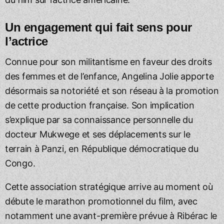
Un engagement qui fait sens pour
l’actrice
Connue pour son militantisme en faveur des droits
des femmes et de l’enfance, Angelina Jolie apporte
désormais sa notoriété et son réseau à la promotion
de cette production française. Son implication
s’explique par sa connaissance personnelle du
docteur Mukwege et ses déplacements sur le
terrain à Panzi, en République démocratique du
Congo.
Cette association stratégique arrive au moment où
débute le marathon promotionnel du film, avec
notamment une avant-première prévue à Ribérac le