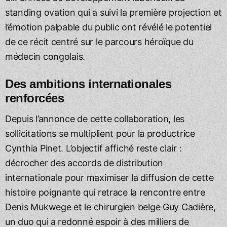
standing ovation qui a suivi la première projection et
l’émotion palpable du public ont révélé le potentiel
de ce récit centré sur le parcours héroïque du
médecin congolais.
Des ambitions internationales
renforcées
Depuis l’annonce de cette collaboration, les
sollicitations se multiplient pour la productrice
Cynthia Pinet. L’objectif affiché reste clair :
décrocher des accords de distribution
internationale pour maximiser la diffusion de cette
histoire poignante qui retrace la rencontre entre
Denis Mukwege et le chirurgien belge Guy Cadière,
un duo qui a redonné espoir à des milliers de