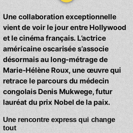
Une collaboration exceptionnelle
vient de voir le jour entre Hollywood
et le cinéma français. L’actrice
américaine oscarisée s’associe
désormais au long-métrage de
Marie-Hélène Roux, une œuvre qui
retrace le parcours du médecin
congolais Denis Mukwege, futur
lauréat du prix Nobel de la paix.
Une rencontre express qui change
tout