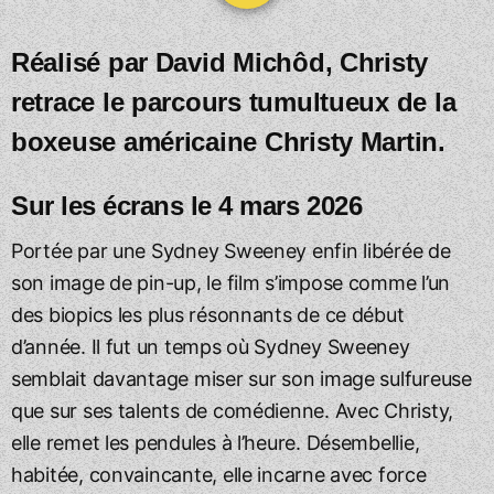
Réalisé par David Michôd, Christy
retrace le parcours tumultueux de la
boxeuse américaine Christy Martin.
Sur les écrans le 4 mars 2026
Portée par une Sydney Sweeney enfin libérée de
son image de pin-up, le film s’impose comme l’un
des biopics les plus résonnants de ce début
d’année. Il fut un temps où Sydney Sweeney
semblait davantage miser sur son image sulfureuse
que sur ses talents de comédienne. Avec Christy,
elle remet les pendules à l’heure. Désembellie,
habitée, convaincante, elle incarne avec force