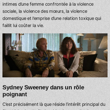
intimes d’une femme confrontée à la violence
sociale, la violence des mœurs, la violence
domestique et l’emprise d’une relation toxique qui
faillit lui coûter la vie.
Sydney Sweeney dans un rôle
poignant
C’est précisément là que réside l’intérêt principal du