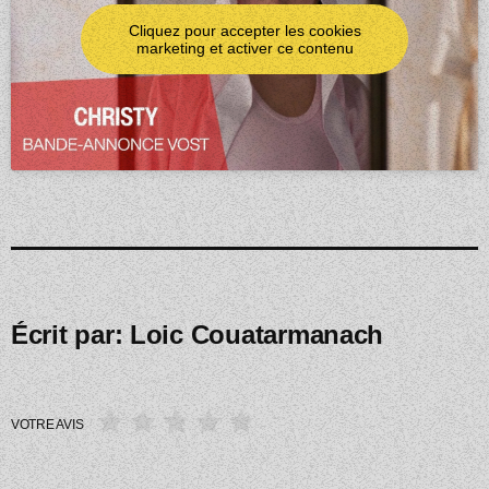
Cliquez pour accepter les cookies
marketing et activer ce contenu
Écrit par:
Loic Couatarmanach
VOTRE AVIS