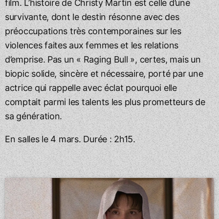
film. L’histoire de Christy Martin est celle d’une
survivante, dont le destin résonne avec des
préoccupations très contemporaines sur les
violences faites aux femmes et les relations
d’emprise. Pas un « Raging Bull », certes, mais un
biopic solide, sincère et nécessaire, porté par une
actrice qui rappelle avec éclat pourquoi elle
comptait parmi les talents les plus prometteurs de
sa génération.
En salles le 4 mars. Durée : 2h15.