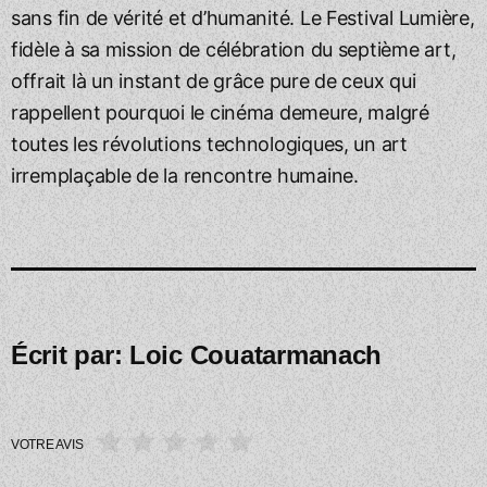
sans fin de vérité et d’humanité. Le Festival Lumière,
fidèle à sa mission de célébration du septième art,
offrait là un instant de grâce pure de ceux qui
rappellent pourquoi le cinéma demeure, malgré
toutes les révolutions technologiques, un art
irremplaçable de la rencontre humaine.
Écrit par:
Loic Couatarmanach
VOTRE AVIS