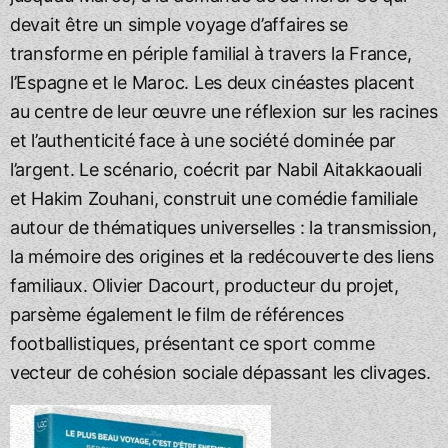
devait être un simple voyage d’affaires se
transforme en périple familial à travers la France,
l’Espagne et le Maroc. Les deux cinéastes placent
au centre de leur œuvre une réflexion sur les racines
et l’authenticité face à une société dominée par
l’argent. Le scénario, coécrit par Nabil Aitakkaouali
et Hakim Zouhani, construit une comédie familiale
autour de thématiques universelles : la transmission,
la mémoire des origines et la redécouverte des liens
familiaux. Olivier Dacourt, producteur du projet,
parsème également le film de références
footballistiques, présentant ce sport comme
vecteur de cohésion sociale dépassant les clivages.