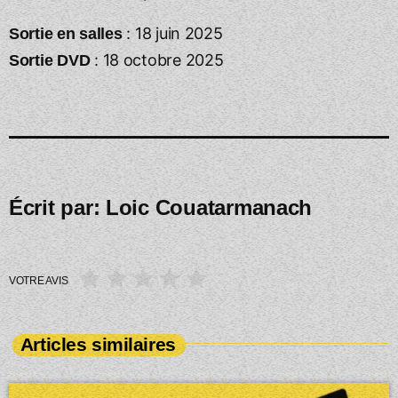
: 18 juin 2025
Sortie en salles
: 18 octobre 2025
Sortie DVD
Écrit par:
Loic Couatarmanach
VOTRE AVIS
Articles similaires