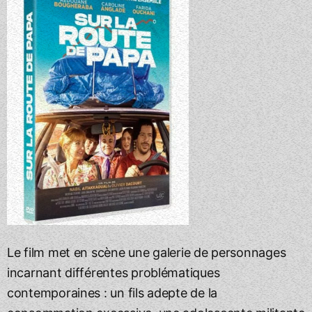
Le film met en scène une galerie de personnages
incarnant différentes problématiques
contemporaines : un fils adepte de la