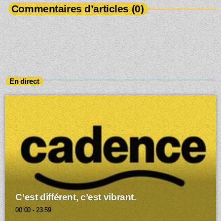
Commentaires d’articles (0)
En direct
C’est différent, c’est vibrant.
00:00 - 23:59